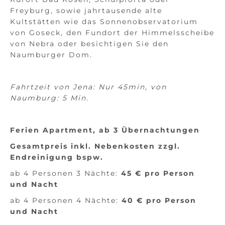
Freyburg, sowie jahrtausende alte
Kultstätten wie das Sonnenobservatorium
von Goseck, den Fundort der Himmelsscheibe
von Nebra oder besichtigen Sie den
Naumburger Dom.
Fahrtzeit von Jena: Nur 45min, von
Naumburg: 5 Min.
Ferien Apartment, ab 3 Übernachtungen
Gesamtpreis inkl. Nebenkosten zzgl.
Endreinigung bspw.
ab 4 Personen 3 Nächte:
45 € pro Person
und Nacht
ab 4 Personen 4 Nächte:
40 € pro Person
und Nacht