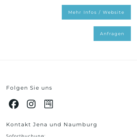
Mehr Infos / Website
Anfragen
Folgen Sie uns
Kontakt Jena und Naumburg
Sofortbuchung: