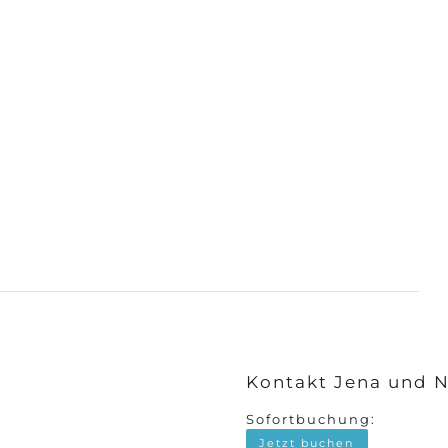
Kontakt Jena und
Sofortbuchung:
Jetzt buchen