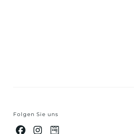
Folgen Sie uns