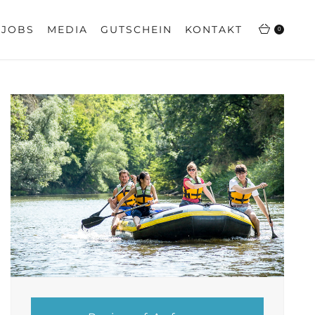
JOBS
MEDIA
GUTSCHEIN
KONTAKT
0