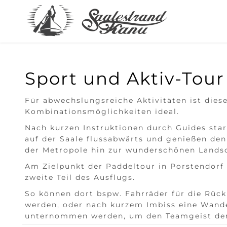
Sport und Aktiv-Tour
Für abwechslungsreiche Aktivitäten ist diese
Kombinationsmöglichkeiten ideal.
Nach kurzen Instruktionen durch Guides sta
auf der Saale flussabwärts und genießen de
der Metropole hin zur wunderschönen Landsc
Am Zielpunkt der Paddeltour in Porstendorf
zweite Teil des Ausflugs.
So können dort bspw. Fahrräder für die Rüc
werden, oder nach kurzem Imbiss eine Wand
unternommen werden, um den Teamgeist der