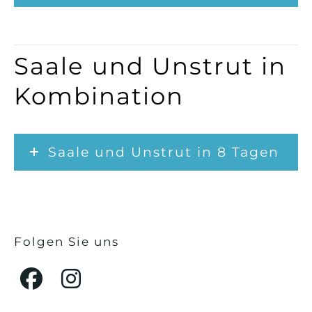
Saale und Unstrut in
Kombination
Saale und Unstrut in 8 Tagen
Folgen Sie uns