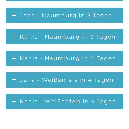
Jena - Naumburg in 3 Tagen
Kahla - Naumburg in 3 Tagen
Kahla - Naumburg in 4 Tagen
Jena - Weißenfels in 4 Tagen
Kahla - Weißenfels in 5 Tagen