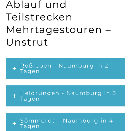
Ablauf und
Teilstrecken
Mehrtagestouren –
Unstrut
Roßleben - Naumburg in 2
Tagen
Heldrungen - Naumburg in 3
Tagen
Sömmerda - Naumburg in 4
Tagen