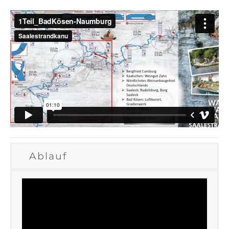
Ablauf