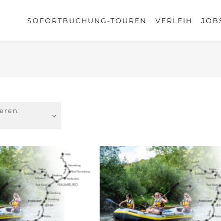
SOFORTBUCHUNG-TOUREN
VERLEIH
JOB
ieren: