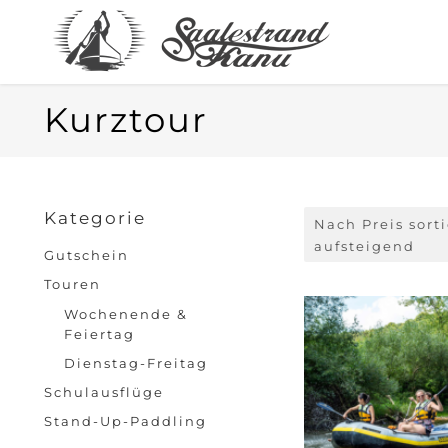
Kurztour
Kategorie
Nach Preis sort
aufsteigend
Gutschein
Touren
Wochenende &
Feiertag
Dienstag-Freitag
Schulausflüge
Stand-Up-Paddling