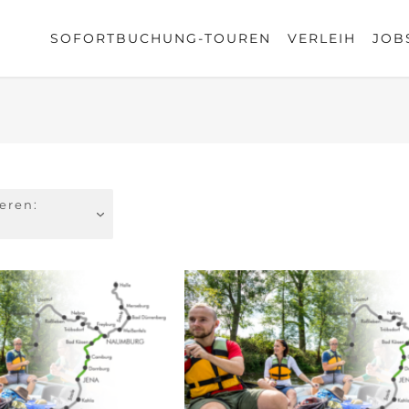
SOFORTBUCHUNG-TOUREN
VERLEIH
JOB
ieren: