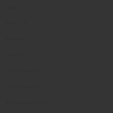
Kajak 1-er
Kajak 2-er
Kanadier 3-er
Kanadier 4-er
Schlauchboot 8-er
Schlauchboot 9-er
Schlauchboot 10-er