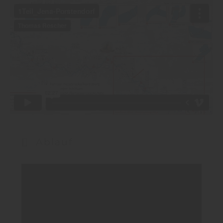
Ablauf