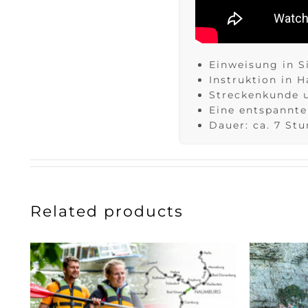
Einweisung in S
Instruktion in 
Streckenkunde 
Eine entspannte
Dauer: ca. 7 Stu
Related products