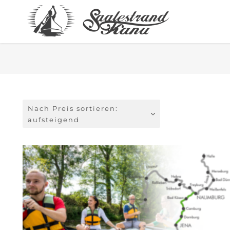
Nach Preis sortieren:
aufsteigend